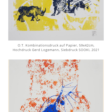
O.T. Kombinationsdruck auf Papier, 59x42cm,
Hochdruck Gerd Logemann, Siebdruck SOOKI, 2021