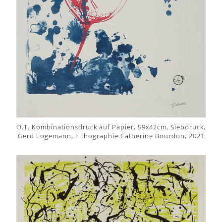
O.T. Kombinationsdruck auf Papier, 59x42cm, Siebdruck,
Gerd Logemann, Lithographie Catherine Bourdon, 2021