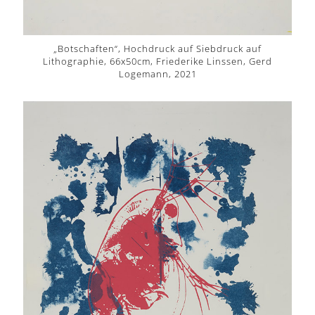
„Botschaften“, Hochdruck auf Siebdruck auf
Lithographie, 66x50cm, Friederike Linssen, Gerd
Logemann, 2021