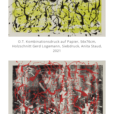
O.T. Kombinationsdruck auf Papier, 56x76cm,
Holzschnitt Gerd Logemann, Siebdruck, Anita Staud,
2021