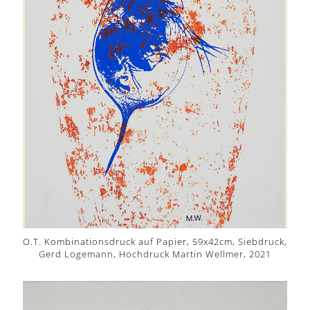
O.T. Kombinationsdruck auf Papier, 59x42cm, Siebdruck,
Gerd Logemann, Hochdruck Martin Wellmer, 2021