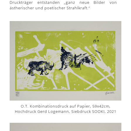
Druckträger entstanden „ganz neue Bilder von
ästherischer und poetischer Strahlkraft.“
O.T. Kombinationsdruck auf Papier, 59x42cm,
Hochdruck Gerd Logemann, Siebdruck SOOKI, 2021